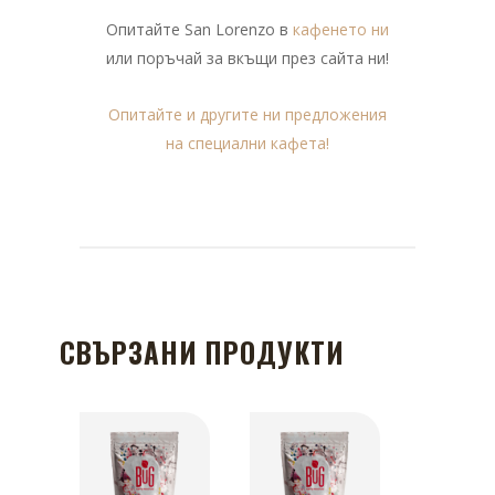
Опитайте San Lorenzo в
кафенето ни
или поръчай за вкъщи през сайта ни!
Опитайте и другите ни предложения
на специални кафета!
СВЪРЗАНИ ПРОДУКТИ