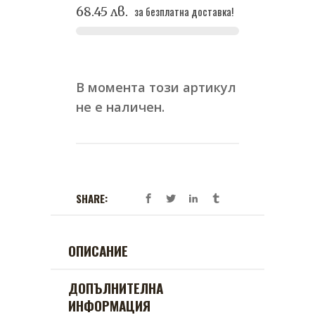
68.45 лв.
за безплатна доставка!
В момента този артикул
не е наличен.
SHARE:
ОПИСАНИЕ
ДОПЪЛНИТЕЛНА
ИНФОРМАЦИЯ