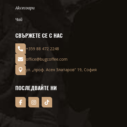
Аксесоари
Чай
СВЪРЖЕТЕ СЕ С НАС
+359 88 472 2248
office@bugcoffee.com
ул. „проф. Асен Златаров“ 19, София
ПОСЛЕДВАЙТЕ НИ