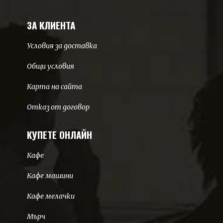
ЗА КЛИЕНТА
Условия за доставка
Общи условия
Карта на сайта
Отказ от договор
КУПЕТЕ ОНЛАЙН
Кафе
Кафе машини
Кафе мелачки
Мърч