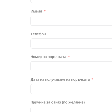
Имейл
Телефон
Номер на поръчката
Дата на получаване на поръчката
Причина за отказ (по желание)