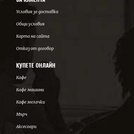
Условия за доставка
Общи условия
Карта на сайта
Отказ от договор
КУПЕТЕ ОНЛАЙН
Кафе
Кафе машини
Кафе мелачки
Мърч
Аксесоари