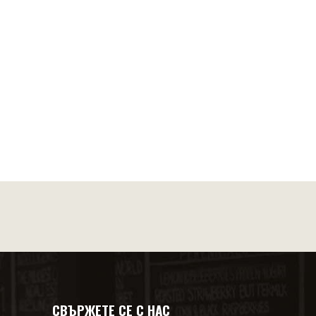
СВЪРЖЕТЕ СЕ С НАС