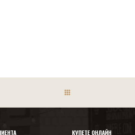
ЛИЕНТА
КУПЕТЕ ОНЛАЙН