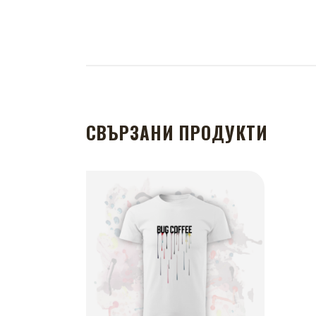
СВЪРЗАНИ ПРОДУКТИ