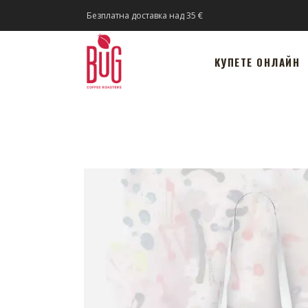
Безплатна доставка над 35 €
КУПЕТЕ ОНЛАЙН