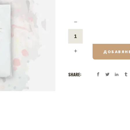
ДОБАВЯНЕ
SHARE: