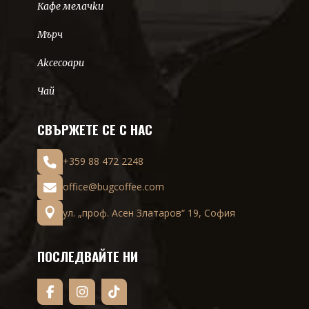
Кафе мелачки
Мърч
Аксесоари
Чай
СВЪРЖЕТЕ СЕ С НАС
+359 88 472 2248
office@bugcoffee.com
ул. „проф. Асен Златаров“ 19, София
ПОСЛЕДВАЙТЕ НИ