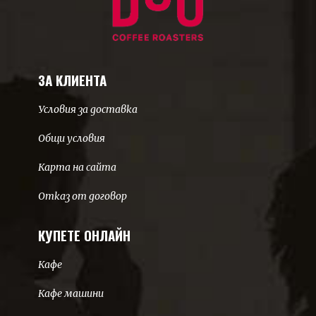
ЗА КЛИЕНТА
Условия за доставка
Общи условия
Карта на сайта
Отказ от договор
КУПЕТЕ ОНЛАЙН
Кафе
Кафе машини