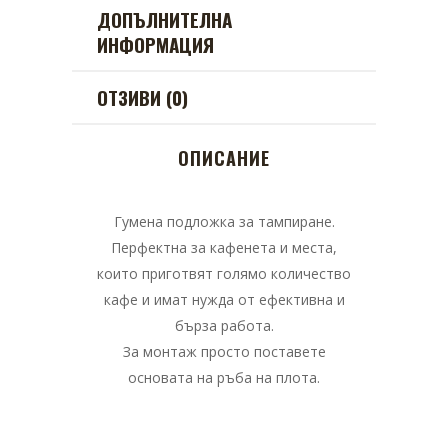
ДОПЪЛНИТЕЛНА
ИНФОРМАЦИЯ
ОТЗИВИ (0)
ОПИСАНИЕ
Гумена подложка за тампиране.
Перфектна за кафенета и места,
които приготвят голямо количество
кафе и имат нужда от ефективна и
бърза работа.
За монтаж просто поставете
основата на ръба на плота.