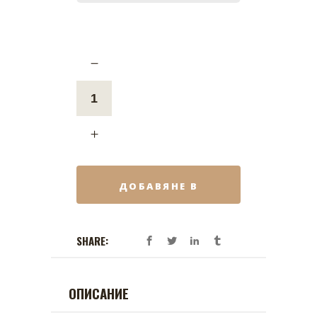
ДОБАВЯНЕ В
КОЛИЧКАТА
SHARE:
ОПИСАНИЕ