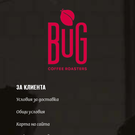
ЗА КЛИЕНТА
Условия за доставка
Общи условия
Карта на сайта