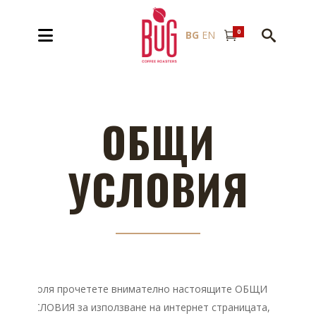
0
BG
EN
ОБЩИ
УСЛОВИЯ
Моля прочетете внимателно настоящите ОБЩИ
УСЛОВИЯ за използване на интернет страницата,