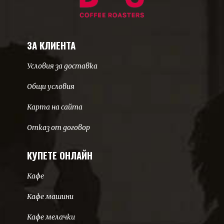
ЗА КЛИЕНТА
Условия за доставка
Общи условия
Карта на сайта
Отказ от договор
КУПЕТЕ ОНЛАЙН
Кафе
Кафе машини
Кафе мелачки